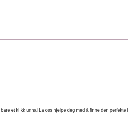
 er bare et klikk unna! La oss hjelpe deg med å finne den perfekt