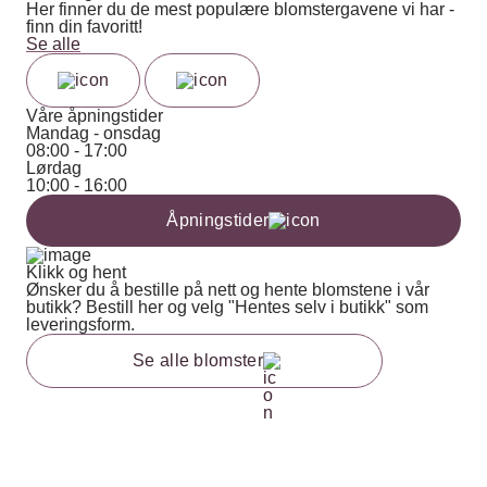
Her finner du de mest populære blomstergavene vi har -
finn din favoritt!
Se alle
Våre åpningstider
Mandag - onsdag
08:00 - 17:00
Lørdag
10:00 - 16:00
Åpningstider
Klikk og hent
Ønsker du å bestille på nett og hente blomstene i vår
butikk? Bestill her og velg "Hentes selv i butikk" som
leveringsform.
Se alle blomster