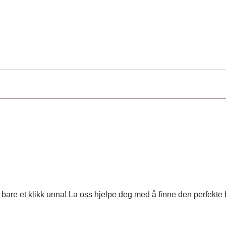
 er bare et klikk unna! La oss hjelpe deg med å finne den perfekt